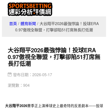
跳
至
主
首頁
/
體育新聞
/
大谷翔平2026最強悖論！投球ERA
要
0.97傲視全聯盟，打擊卻陷51打席無長打低潮
內
容
大谷翔平2026最強悖論！投球ERA
0.97傲視全聯盟，打擊卻陷51打席無
長打低潮
發布日期：
2026-05-17
瀏覽數：
904
賽季正上演棒球史上最奇特的反差劇本——投球
大谷翔平2026