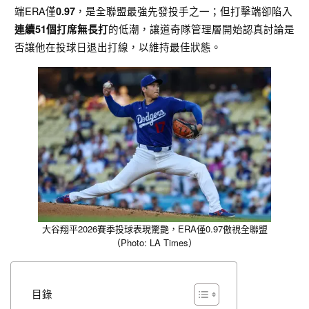
端ERA僅
，是全聯盟最強先發投手之一；但打擊端卻陷入
0.97
的低潮，讓道奇隊管理層開始認真討論是
連續51個打席無長打
否讓他在投球日退出打線，以維持最佳狀態。
大谷翔平2026賽季投球表現驚艷，ERA僅0.97傲視全聯盟
（Photo: LA Times）
目錄