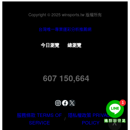
Copyright © 2025 winsports.tw 版權所有
台灣唯一專業運彩分析推薦網
今日瀏覽
總瀏覽
607
150,664
Instagram
Facebook
X
服務條款 TERMS OF
隱私權政策 PRIVACY
/
SERVICE
POLICY
V