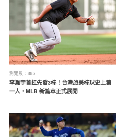
瀏覽數：885
李灝宇首扛先發3棒！台灣旅美棒球史上第
一人，MLB 新篇章正式展開