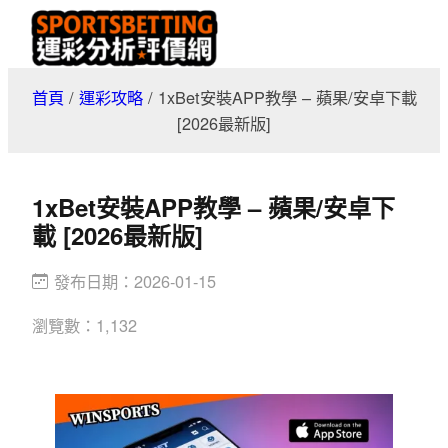
跳
至
主
首頁
/
運彩攻略
/
1xBet安裝APP教學 – 蘋果/安卓下載
要
[2026最新版]
內
容
1xBet安裝APP教學 – 蘋果/安卓下
載 [2026最新版]
發布日期：
2026-01-15
瀏覽數：
1,132