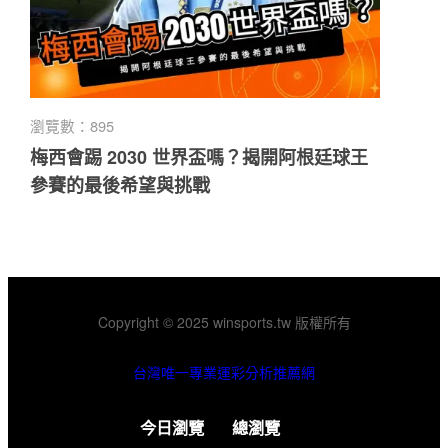
瀏覽數：895
梅西會踢 2030 世界盃嗎？揭開阿根廷球王
參賽的最後希望與挑戰
Copyright © 2025 winsports.tw 版權所有
台灣唯一專業運彩分析推薦網
今日瀏覽
總瀏覽