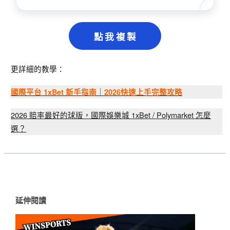
點我複製
更詳細的教學：
國際平台 1xBet 新手指南｜2026快速上手完整攻略
2026 賠率最好的球版，國際娛樂城 1xBet / Polymarket 怎麼
選？
延伸閱讀