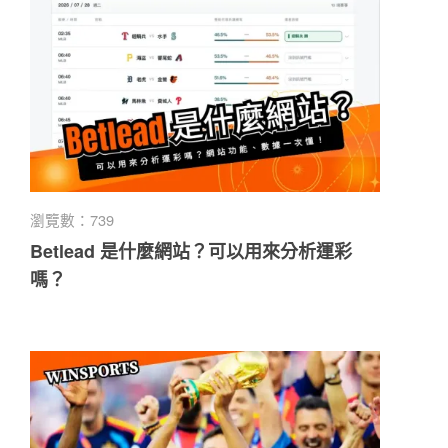
瀏覽數：739
Betlead 是什麼網站？可以用來分析運彩
嗎？