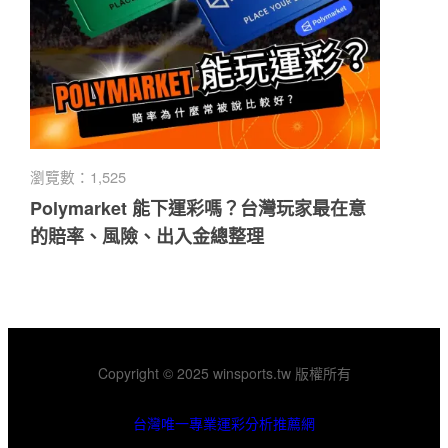
瀏覽數：1,525
Polymarket 能下運彩嗎？台灣玩家最在意
的賠率、風險、出入金總整理
Copyright © 2025 winsports.tw 版權所有
台灣唯一專業運彩分析推薦網