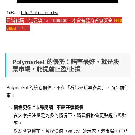
1xBet :
http://1xbet.com.tw/
促銷代碼一定要填 1x_1089830，才會有體育首儲獎金
NT$
！！！
3888
Polymarket 的優勢：賠率最好、就是股
票市場，能提前止盈/止損
Polymarket 的核心價值，不在「看起來賠率多高」，而在兩件
事：
價格更像 “市場民調” 不是莊家報價
在大家押注量足夠多的情況下，購買價格會更貼近市場賠
率。
對於會算機率、會找價值（value）的玩家，這市場盤可能