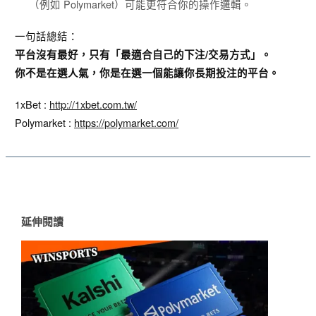
（例如 Polymarket）可能更符合你的操作邏輯。
一句話總結：
平台沒有最好，只有「最適合自己的下注/交易方式」。
你不是在選人氣，你是在選一個能讓你長期投注的平台。
1xBet :
http://1xbet.com.tw/
Polymarket :
https://polymarket.com/
延伸閱讀