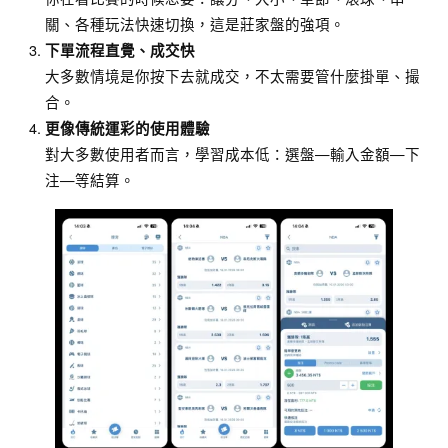
關、各種玩法快速切換，這是莊家盤的強項。
下單流程直覺、成交快
大多數情境是你按下去就成交，不太需要管什麼掛單、撮
合。
更像傳統運彩的使用體驗
對大多數使用者而言，學習成本低：選盤—輸入金額—下
注—等結算。