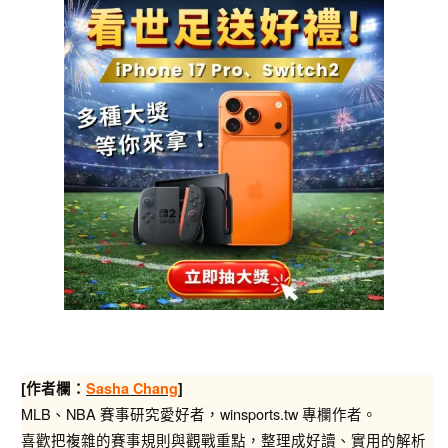
[作者欄：
Sasha Chang
]
MLB、NBA 賽事研究愛好者，winsports.tw 專欄作者。
喜歡把複雜的賽事規則與觀戰重點，整理成好讀、實用的解析