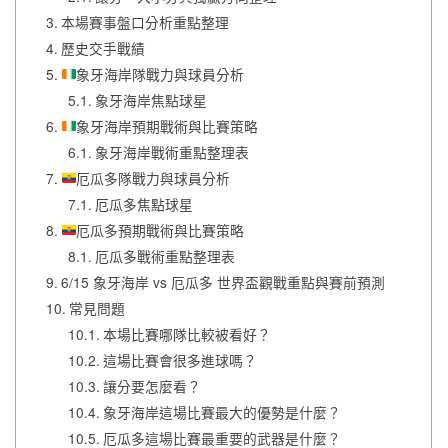
本場賽事盤口分析重點整理
歷史交手戰績
象牙海岸隊戰力與球員分析
象牙海岸焦點球星
象牙海岸預期戰術與比賽策略
象牙海岸戰術重點整理表
厄瓜多隊戰力與球員分析
厄瓜多焦點球星
厄瓜多預期戰術與比賽策略
厄瓜多戰術重點整理表
6/15 象牙海岸 vs 厄瓜多 世界盃觀戰重點與賽前預測
常見問題
本場比賽哪隊比較被看好？
這場比賽會很多進球嗎？
讓分要怎麼看？
象牙海岸這場比賽最大的優勢是什麼？
厄瓜多這場比賽最重要的武器是什麼？