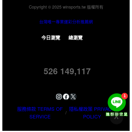
Copyright © 2025 winsports.tw 版權所有
台灣唯一專業運彩分析推薦網
今日瀏覽
總瀏覽
526
149,117
Instagram
Facebook
X
服務條款 TERMS OF
隱私權政策 PRIVACY
/
SERVICE
POLICY
V