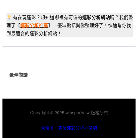
有在玩運彩？想知道哪裡有可信的
嗎？我們整
運彩分析網站
理了【
】，優缺點都幫你整理好了！快速幫你找
運彩分析推薦
到最適合的運彩分析網站！
延伸閱讀
Copyright © 2025 winsports.tw 版權所有
台灣唯一專業運彩分析推薦網