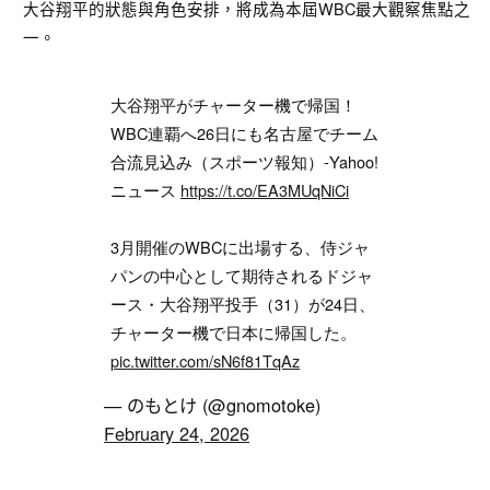
大谷翔平的狀態與角色安排，將成為本屆WBC最大觀察焦點之
一。
大谷翔平がチャーター機で帰国！
WBC連覇へ26日にも名古屋でチーム
合流見込み（スポーツ報知）-Yahoo!
ニュース
https://t.co/EA3MUqNiCi
3月開催のWBCに出場する、侍ジャ
パンの中心として期待されるドジャ
ース・大谷翔平投手（31）が24日、
チャーター機で日本に帰国した。
pic.twitter.com/sN6f81TqAz
— のもとけ (@gnomotoke)
February 24, 2026