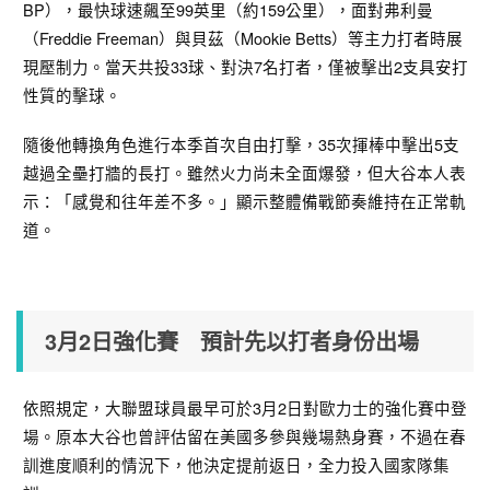
BP），最快球速飆至99英里（約159公里），面對弗利曼
（Freddie Freeman）與貝茲（Mookie Betts）等主力打者時展
現壓制力。當天共投33球、對決7名打者，僅被擊出2支具安打
性質的擊球。
隨後他轉換角色進行本季首次自由打擊，35次揮棒中擊出5支
越過全壘打牆的長打。雖然火力尚未全面爆發，但大谷本人表
示：「感覺和往年差不多。」顯示整體備戰節奏維持在正常軌
道。
3月2日強化賽 預計先以打者身份出場
依照規定，大聯盟球員最早可於3月2日對歐力士的強化賽中登
場。原本大谷也曾評估留在美國多參與幾場熱身賽，不過在春
訓進度順利的情況下，他決定提前返日，全力投入國家隊集