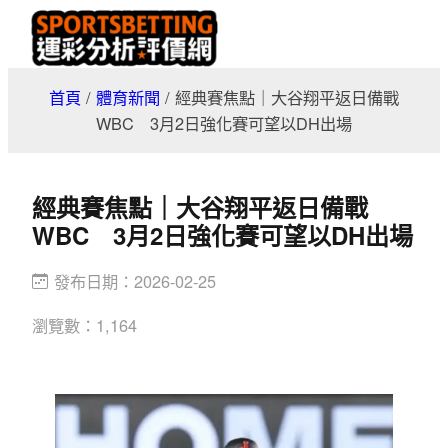
跳
至
主
首頁
/
體育新聞
/
經典賽焦點｜大谷翔平返日備戰
要
WBC 3月2日強化賽可望以DH出場
內
容
經典賽焦點｜大谷翔平返日備戰
WBC 3月2日強化賽可望以DH出場
發布日期：
2026-02-25
瀏覽數：
1,164