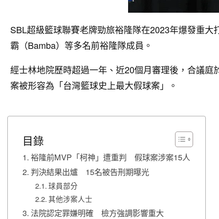
SBL超級籃球聯賽老牌勁旅裕隆隊在2023年爆發重
霸（Bamba）等多名前裕隆隊成員。
經士林地院歷時超過一年、近20個月審理後，合議庭
案被形容為「台灣籃球史上最大假球案」。
目錄
裕隆前MVP「柯神」遭重判 假球案涉案15人
判決結果出爐 15名被告刑期曝光
球員部分
其他涉案人士
法院認定罪嫌明確 檢方強調影響重大