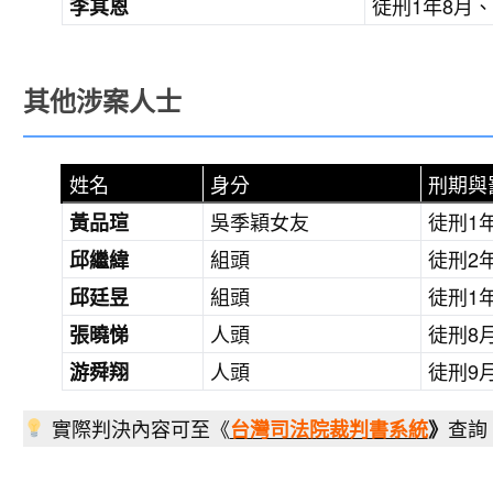
徒刑1年8月、
李其恩
其他涉案人士
姓名
身分
刑期與
吳季穎女友
徒刑1
黃品瑄
組頭
徒刑2
邱繼緯
組頭
徒刑1
邱廷昱
人頭
徒刑8
張曉悌
人頭
徒刑9
游舜翔
實際判決內容可至《
查詢
台灣司法院裁判書系統
》