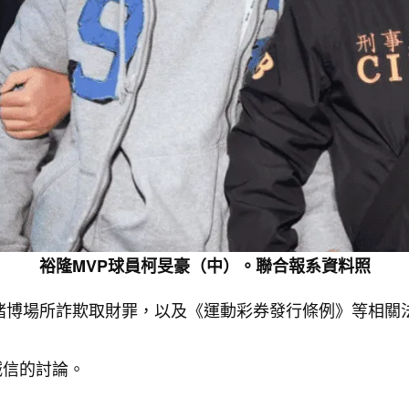
裕隆MVP球員柯旻豪（中）。聯合報系資料照
賭博場所詐欺取財罪，以及《運動彩券發行條例》等相關
誠信的討論。