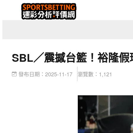
跳
至
主
要
內
容
SBL／震撼台籃！裕隆假
發布日期：
2025-11-17
瀏覽數：
1,121