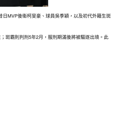
含昔日MVP後衛柯旻豪、球員吳季穎，以及初代外籍生斑
重；斑霸則判刑5年2月，服刑期滿後將被驅逐出境。此