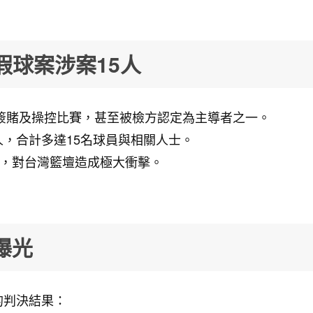
假球案涉案15人
嫌簽賭及操控比賽，甚至被檢方認定為主導者之一。
，合計多達15名球員與相關人士。
見，對台灣籃壇造成極大衝擊。
曝光
的判決結果：