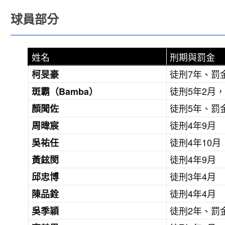
球員部分
姓名
刑期與罰金
徒刑7年、罰金
柯旻豪
徒刑5年2月
斑霸（Bamba）
徒刑5年、罰金
顏聞佐
徒刑4年9月
周暐宸
徒刑4年10月
吳祐任
徒刑4年9月
黃鉉閔
徒刑3年4月
邱忠博
徒刑4年4月
陳品銓
徒刑2年、罰
吳季穎