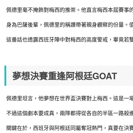
佩德里毫不掩飾對梅西的推崇。他直言梅西本屆賽事
身為巴薩後輩，佩德里的稱讚帶著親身觀察的份量。
這番話也透露西班牙陣中對梅西的高度警戒，畢竟若
夢想決賽重逢阿根廷GOAT
佩德里坦言，他夢想在世界盃決賽對上梅西。這是一
不過這個劇本要成真，兩隊都得從各自的半區一路殺
關鍵在於，西班牙與阿根廷同屬奪冠熱門，真要在決