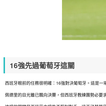
16強先過葡萄牙這關
西班牙眼前的任務很明確：16強對決葡萄牙。這是一
佩德里的目光雖已飄向決賽，但西班牙教練團勢必要