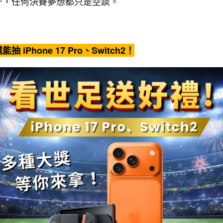
牙，任何決賽夢想都只是空談。
Phone 17 Pro、Switch2！