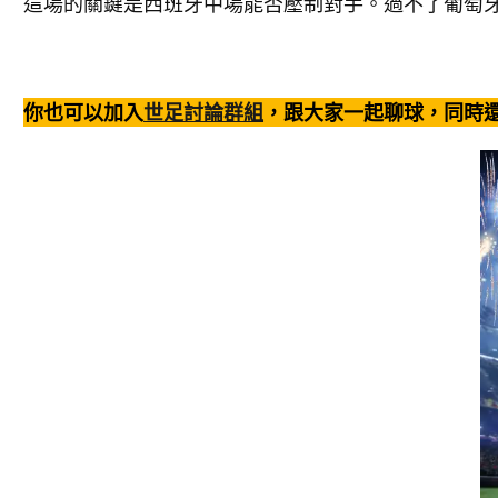
這場的關鍵是西班牙中場能否壓制對手。過不了葡萄
你也可以加入
世足討論群組
，跟大家一起聊球，同時還能抽 i