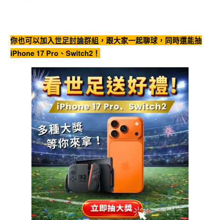
你也可以加入
世足討論群組
，跟大家一起聊球，同時還能抽
iPhone 17 Pro、Switch2！