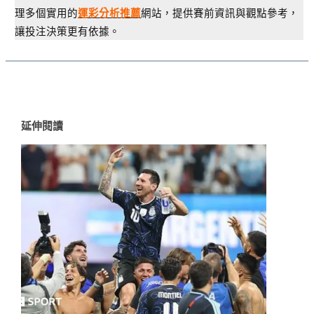
理多個實用的
網站，提供賽前資訊與觀點參考，
運彩分析推薦
讓投注決策更有依據。
延伸閱讀