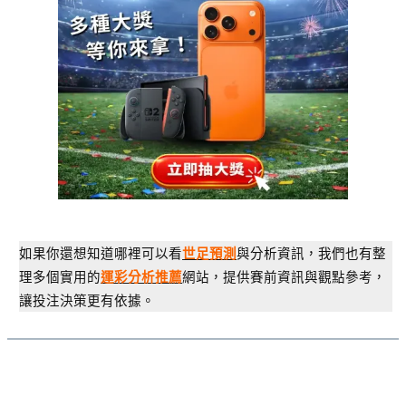
如果你還想知道哪裡可以看
與分析資訊，我們也有整
世足預測
理多個實用的
網站，提供賽前資訊與觀點參考，
運彩分析推薦
讓投注決策更有依據。