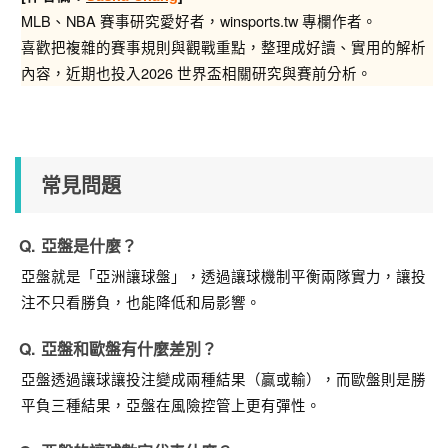
MLB、NBA 賽事研究愛好者，winsports.tw 專欄作者。
喜歡把複雜的賽事規則與觀戰重點，整理成好讀、實用的解析
內容，近期也投入2026 世界盃相關研究與賽前分析。
常見問題
亞盤是什麼？
亞盤就是「亞洲讓球盤」，透過讓球機制平衡兩隊實力，讓投
注不只看勝負，也能降低和局影響。
亞盤和歐盤有什麼差別？
亞盤透過讓球讓投注變成兩種結果（贏或輸），而歐盤則是勝
平負三種結果，亞盤在風險控管上更有彈性。