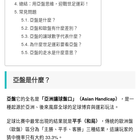
總結：用亞盤思維，迎戰世足運彩！
常見問題
亞盤是什麼？
亞盤和歐盤有什麼差別？
亞盤的讓球數字代表什麼？
為什麼世足運彩要看亞盤？
亞盤的走水是什麼意思？
亞盤是什麼？
它的全名是
，是一
亞盤
「亞洲讓球盤口」（Asian Handicap）
種起源於亞洲、後來風靡全球的足球博弈與運彩玩法。
足球比賽中最常出現的結果就是
，傳統的歐洲盤
平手（和局）
（歐盤）區分為「主勝、平手、客勝」三種結果，這讓玩家的
猜中機率只有大約 33.3%。