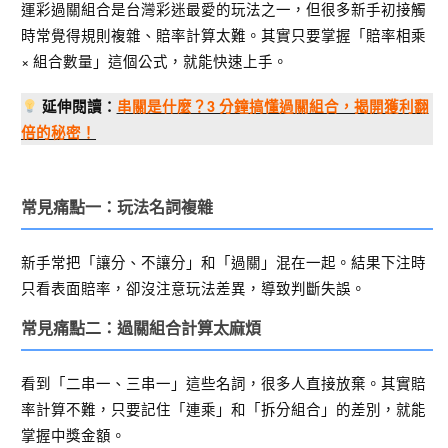
運彩過關組合是台灣彩迷最愛的玩法之一，但很多新手初接觸
時常覺得規則複雜、賠率計算太難。其實只要掌握「賠率相乘
× 組合數量」這個公式，就能快速上手。
延伸閱讀：
串關是什麼？3 分鐘搞懂過關組合，揭開獲利翻
倍的秘密！
常見痛點一：玩法名詞複雜
新手常把「讓分、不讓分」和「過關」混在一起。結果下注時
只看表面賠率，卻沒注意玩法差異，導致判斷失誤。
常見痛點二：過關組合計算太麻煩
看到「二串一、三串一」這些名詞，很多人直接放棄。其實賠
率計算不難，只要記住「連乘」和「拆分組合」的差別，就能
掌握中獎金額。