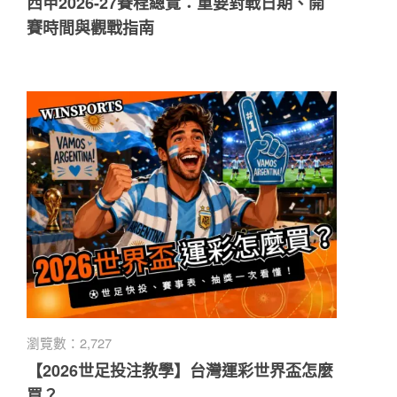
西甲2026-27賽程總覽：重要對戰日期、開
賽時間與觀戰指南
瀏覽數：2,727
【2026世足投注教學】台灣運彩世界盃怎麼
買？