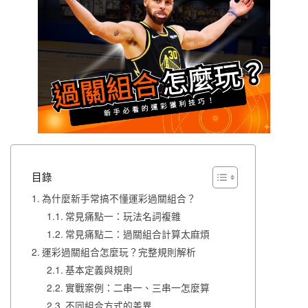
目錄
為什麼新手常搞不懂運彩過關組合？
常見痛點一：玩法名詞複雜
常見痛點二：過關組合計算太麻煩
運彩過關組合怎麼玩？完整規則解析
基本定義與規則
實戰案例：二串一、三串一怎麼算
不同組合方式的差異