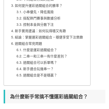
如何提升運彩過關組合的勝率？
小串優先，降低風險
搭配熱門賽事與數據分析
控制本金與分散下注
新手實用建議：如何玩得穩又有趣
結論：掌握運彩過關組合，穩健享受下注樂趣
過關組合常見問題
什麼是運彩過關組合？
二串一和三串一有什麼差別？
過關組合可以拆單嗎？
新手適合玩幾串一？
過關組合是不是穩贏？
為什麼新手常搞不懂運彩過關組合？