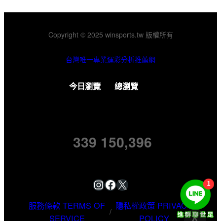
Copyright © 2025 winsports.tw 版權所有
台灣唯一專業運彩分析推薦網
今日瀏覽
總瀏覽
339
150,396
Instagram
Facebook
X
服務條款 TERMS OF
隱私權政策 PRIVACY
/
SERVICE
POLICY
V