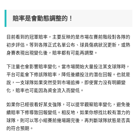
賠率是會動態調整的！
目前看到的冠軍賠率，主要反映的是市場在賽前階段對各隊的
初步評估。等到各隊正式名單公布、球員傷病狀況更新，或熱
身賽表現出現變化後，賠率都有可能再調整。
下注量也會影響賠率變化。當市場開始大量投注某支球隊時，
平台可能會下修該隊賠率，降低後續投注的潛在回報。也就是
說，一支球隊如果突然受到市場追捧，即使實力沒有明顯變
化，賠率也可能因為資金流入而變低。
如果你已經很看好某支強隊，可以提早觀察賠率變化，避免後
續賠率下修導致回報變低。相反地，如果你想找比較有潛力的
球隊，則可以等小組賽前幾場踢完後，再判斷球隊狀態是否真
的符合預期。