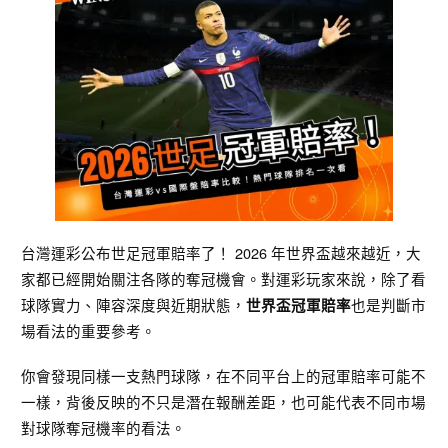
台灣運彩公布世足冠軍賠率了！ 2026 年世界盃越來越近，大
家都已經開始關注各隊的奪冠機會。對運彩玩家來說，除了看
球隊實力、陣容深度與近期狀態，
也是判斷市
世界盃冠軍賠率
場看法的重要參考。
你會發現同樣一支熱門球隊，在不同平台上的冠軍賠率可能不
一樣，背後反映的不只是潛在報酬差距，也可能代表不同市場
對球隊奪冠機率的看法。