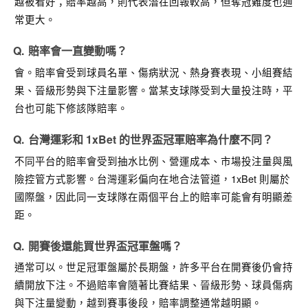
越被看好；賠率越高，則代表潛在回報較高，但奪冠難度也通
常更大。
賠率會一直變動嗎？
會。賠率會受到球員名單、傷病狀況、熱身賽表現、小組賽結
果、晉級形勢與下注量影響。當某支球隊受到大量投注時，平
台也可能下修該隊賠率。
台灣運彩和 1xBet 的世界盃冠軍賠率為什麼不同？
不同平台的賠率會受到抽水比例、營運成本、市場投注量與風
險控管方式影響。台灣運彩偏向在地合法管道，1xBet 則屬於
國際盤，因此同一支球隊在兩個平台上的賠率可能會有明顯差
距。
開賽後還能買世界盃冠軍盤嗎？
通常可以。世足冠軍盤屬於長期盤，許多平台在開賽後仍會持
續開放下注。不過賠率會隨著比賽結果、晉級形勢、球員傷病
與下注量變動，越到賽事後段，賠率調整通常越明顯。