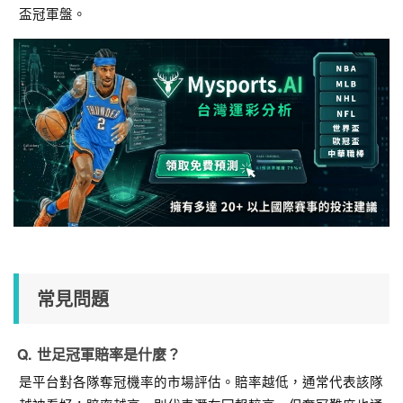
盃冠軍盤。
常見問題
世足冠軍賠率是什麼？
是平台對各隊奪冠機率的市場評估。賠率越低，通常代表該隊