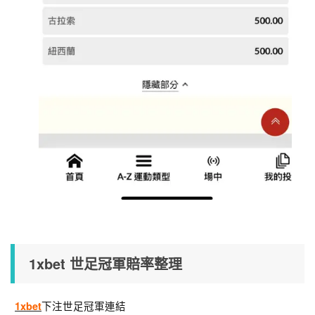
1xbet 世足冠軍賠率整理
下注世足冠軍連結
1xbet