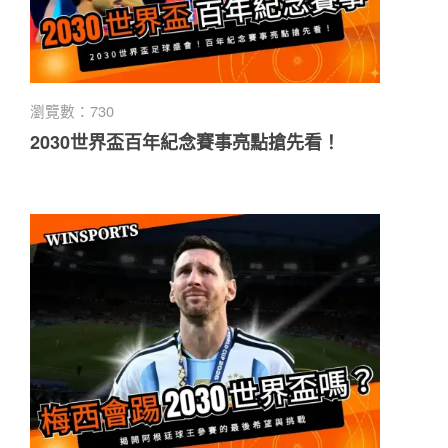
瀏覽數：730
2030世界盃百年紀念賽事亮點搶先看！