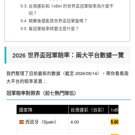
台灣運彩和 1xBet 的世界盃冠軍賠率為什麼不
同？
開賽後還能買世界盃冠軍盤嗎？
看冠軍賠率時要注意什麼？
2026 世界盃冠軍賠率：兩大平台數據一覽
我們整理了目前最新的數據（截至 2026/05/14），帶你看看兩
大平台的賠率差異：
冠軍賠率對照表（前七熱門隊伍）
國家隊
台灣運彩（台彩）
1xBet（國
西班牙（Spain）
4.00
5.60