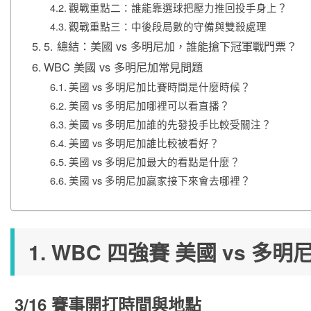
觀戰重點二：誰能靠選球把壓力推回投手身上？
觀戰重點三：中後段局數的守備與雙殺處理
5. 總結：美國 vs 多明尼加，誰能搶下冠軍戰門票？
WBC 美國 vs 多明尼加常見問題
美國 vs 多明尼加比賽時間是什麼時候？
美國 vs 多明尼加哪裡可以看直播？
美國 vs 多明尼加誰的先發投手比較受關注？
美國 vs 多明尼加誰比較被看好？
美國 vs 多明尼加最大的看點是什麼？
美國 vs 多明尼加贏家接下來會去哪裡？
1. WBC 四強賽 美國 vs 
3/16 賽事開打時間與地點