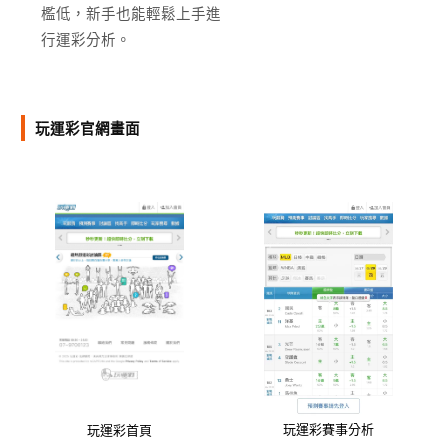
檻低，新手也能輕鬆上手進
行運彩分析。
玩運彩官網畫面
玩運彩賽事分析
玩運彩首頁