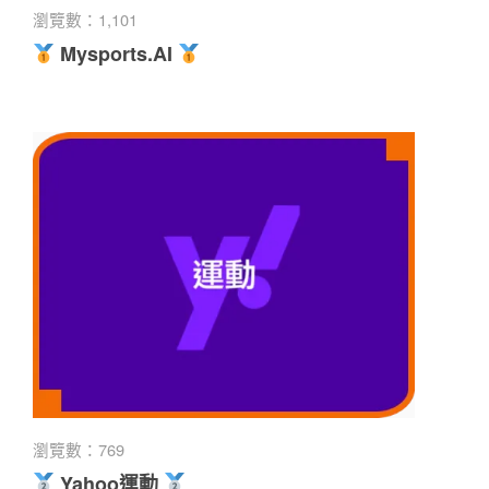
瀏覽數：1,101
Mysports.AI
瀏覽數：769
Yahoo運動