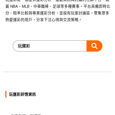
蓋 NBA、MLB、中華職棒、足球等多種賽事。平台具備即時比
分、賠率比較與專業運彩分析，並設有玩家討論區，聚集眾多
熱愛運彩的用戶，分享下注心得與交流策略。
玩運彩
玩運彩詳情資訊