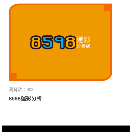
瀏覽數：903
8598運彩分析